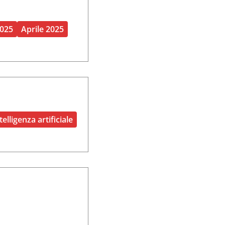
2025
Aprile 2025
telligenza artificiale