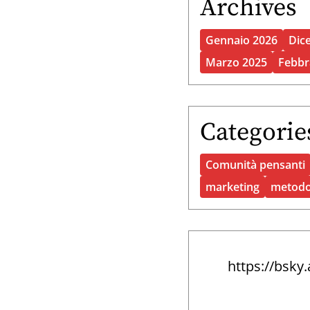
Archives
Gennaio 2026
Dic
Marzo 2025
Febbr
Categorie
Comunità pensanti
marketing
metod
https://bsky