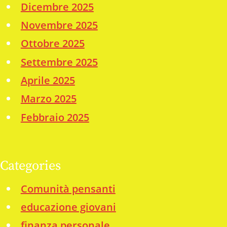
Dicembre 2025
Novembre 2025
Ottobre 2025
Settembre 2025
Aprile 2025
Marzo 2025
Febbraio 2025
Categories
Comunità pensanti
educazione giovani
finanza personale