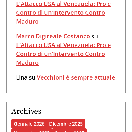
L’Attacco USA al Venezuela: Pro e
Contro di un’Intervento Contro
Maduro
Marco Digireale Costanzo
su
L’Attacco USA al Venezuela: Pro e
Contro di un’Intervento Contro
Maduro
Lina
su
Vecchioni é sempre attuale
Archives
Gennaio 2026
Dicembre 2025