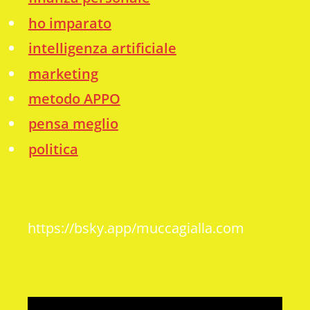
ho imparato
intelligenza artificiale
marketing
metodo APPO
pensa meglio
politica
https://bsky.app/muccagialla.com