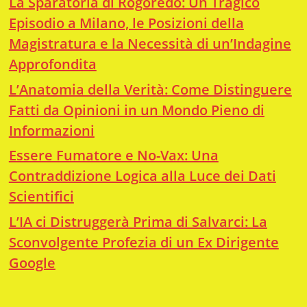
La Sparatoria di Rogoredo: Un Tragico
Episodio a Milano, le Posizioni della
Magistratura e la Necessità di un’Indagine
Approfondita
L’Anatomia della Verità: Come Distinguere
Fatti da Opinioni in un Mondo Pieno di
Informazioni
Essere Fumatore e No-Vax: Una
Contraddizione Logica alla Luce dei Dati
Scientifici
L’IA ci Distruggerà Prima di Salvarci: La
Sconvolgente Profezia di un Ex Dirigente
Google