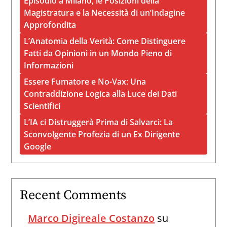
Episodio a Milano, le Posizioni della
Magistratura e la Necessità di un’Indagine
Approfondita
L’Anatomia della Verità: Come Distinguere
Fatti da Opinioni in un Mondo Pieno di
Informazioni
Essere Fumatore e No-Vax: Una
Contraddizione Logica alla Luce dei Dati
Scientifici
L’IA ci Distruggerà Prima di Salvarci: La
Sconvolgente Profezia di un Ex Dirigente
Google
Recent Comments
Marco Digireale Costanzo
su