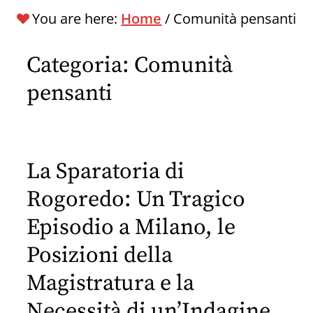
You are here:
Home
/
Comunità pensanti
Categoria:
Comunità
pensanti
La Sparatoria di
Rogoredo: Un Tragico
Episodio a Milano, le
Posizioni della
Magistratura e la
Necessità di un’Indagine