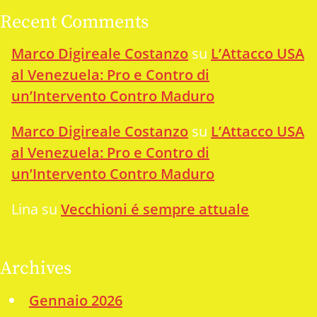
Recent Comments
Marco Digireale Costanzo
su
L’Attacco USA
al Venezuela: Pro e Contro di
un’Intervento Contro Maduro
Marco Digireale Costanzo
su
L’Attacco USA
al Venezuela: Pro e Contro di
un’Intervento Contro Maduro
Lina
su
Vecchioni é sempre attuale
Archives
Gennaio 2026