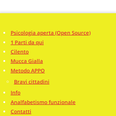
Psicologia aperta (Open Source)
1 Parti da qui
Cilento
Mucca Gialla
Metodo APPO
Bravi cittadini
Info
Analfabetismo funzionale
Contatti