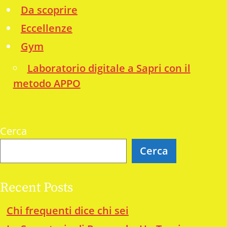
Da scoprire
Eccellenze
Gym
Laboratorio digitale a Sapri con il
metodo APPO
Cerca
Cerca
Recent Posts
Chi frequenti dice chi sei