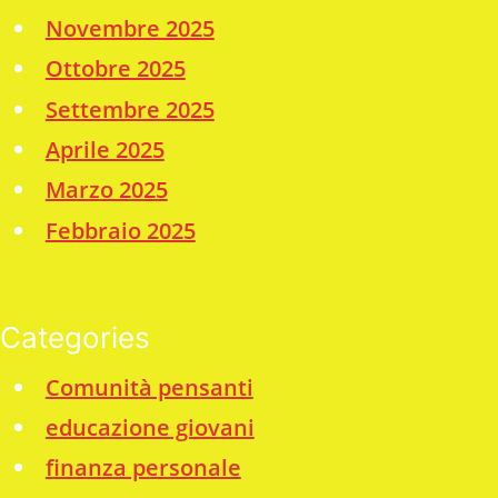
Novembre 2025
Ottobre 2025
Settembre 2025
Aprile 2025
Marzo 2025
Febbraio 2025
Categories
Comunità pensanti
educazione giovani
finanza personale