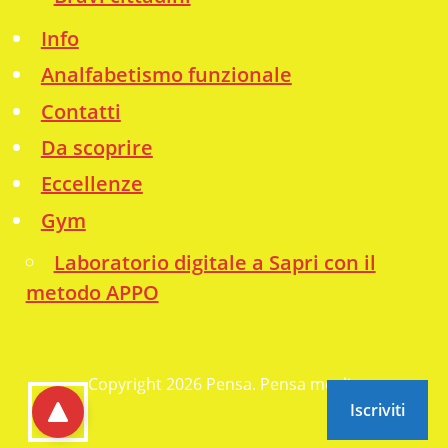
Info
Analfabetismo funzionale
Contatti
Da scoprire
Eccellenze
Gym
Laboratorio digitale a Sapri con il
metodo APPO
Copyright 2026 Pensa. Pensa meglio
Iscriviti
go to top