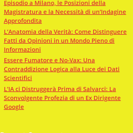
Episodio a Milano, le Posizioni della
Magistratura e la Necessità di un’Indagine
Approfondita
L’Anatomia della Verità: Come Distinguere
Fatti da Opinioni in un Mondo Pieno di
Informazioni
Essere Fumatore e No-Vax: Una
Contraddizione Logica alla Luce dei Dati
Scientifici
L’IA ci Distruggerà Prima di Salvarci: La
Sconvolgente Profezia di un Ex Dirigente
Google