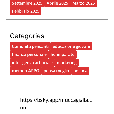
Settembre 2025
Aprile 2025
Marzo 2025
Febbraio 2025
Categories
Comunità pensanti
educazione giovani
finanza personale
ho imparato
intelligenza artificiale
marketing
metodo APPO
pensa meglio
politica
https://bsky.app/muccagialla.c
om