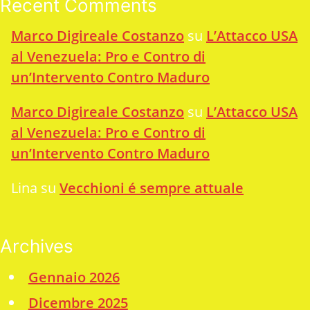
Recent Comments
Marco Digireale Costanzo
su
L’Attacco USA
al Venezuela: Pro e Contro di
un’Intervento Contro Maduro
Marco Digireale Costanzo
su
L’Attacco USA
al Venezuela: Pro e Contro di
un’Intervento Contro Maduro
Lina
su
Vecchioni é sempre attuale
Archives
Gennaio 2026
Dicembre 2025