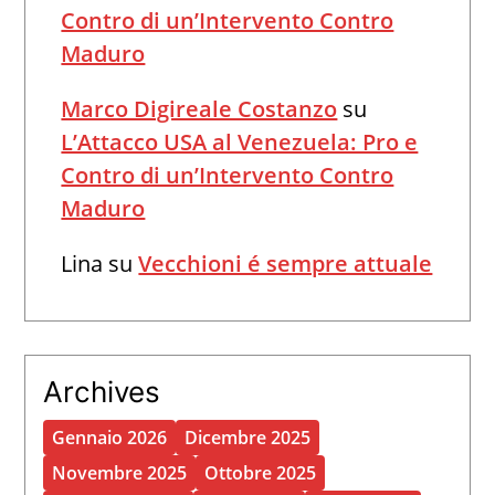
Contro di un’Intervento Contro
Maduro
Marco Digireale Costanzo
su
L’Attacco USA al Venezuela: Pro e
Contro di un’Intervento Contro
Maduro
Lina
su
Vecchioni é sempre attuale
Archives
Gennaio 2026
Dicembre 2025
Novembre 2025
Ottobre 2025