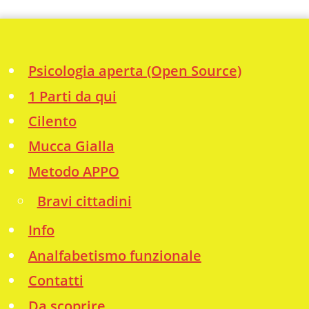
Psicologia aperta (Open Source)
1 Parti da qui
Cilento
Mucca Gialla
Metodo APPO
Bravi cittadini
Info
Analfabetismo funzionale
Contatti
Da scoprire