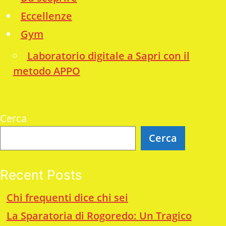
Eccellenze
Gym
Laboratorio digitale a Sapri con il
metodo APPO
Cerca
Cerca
Recent Posts
Chi frequenti dice chi sei
La Sparatoria di Rogoredo: Un Tragico