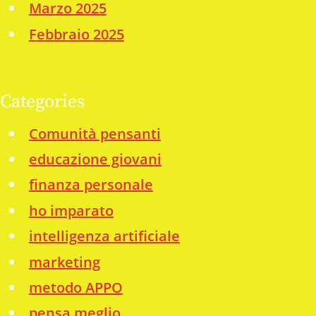
Marzo 2025
Febbraio 2025
Categories
Comunità pensanti
educazione giovani
finanza personale
ho imparato
intelligenza artificiale
marketing
metodo APPO
pensa meglio