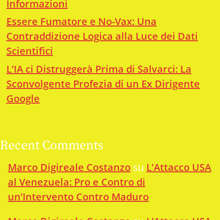
Informazioni
Essere Fumatore e No-Vax: Una
Contraddizione Logica alla Luce dei Dati
Scientifici
L’IA ci Distruggerà Prima di Salvarci: La
Sconvolgente Profezia di un Ex Dirigente
Google
Recent Comments
Marco Digireale Costanzo
su
L’Attacco USA
al Venezuela: Pro e Contro di
un’Intervento Contro Maduro