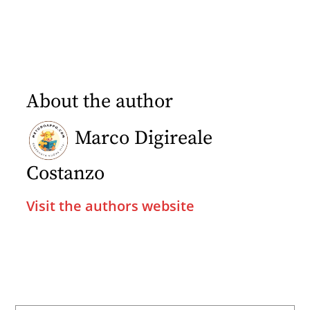
About the author
Marco Digireale
Costanzo
Visit the authors website