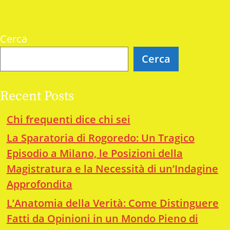
Cerca
Cerca
Recent Posts
Chi frequenti dice chi sei
La Sparatoria di Rogoredo: Un Tragico
Episodio a Milano, le Posizioni della
Magistratura e la Necessità di un’Indagine
Approfondita
L’Anatomia della Verità: Come Distinguere
Fatti da Opinioni in un Mondo Pieno di