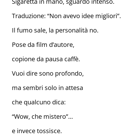
Sigaretta in mano, sguardo intenso.
Traduzione: “Non avevo idee migliori”.
Il fumo sale, la personalità no.
Pose da film d’autore,
copione da pausa caffè.
Vuoi dire sono profondo,
ma sembri solo in attesa
che qualcuno dica:
“Wow, che mistero”…
e invece tossisce.