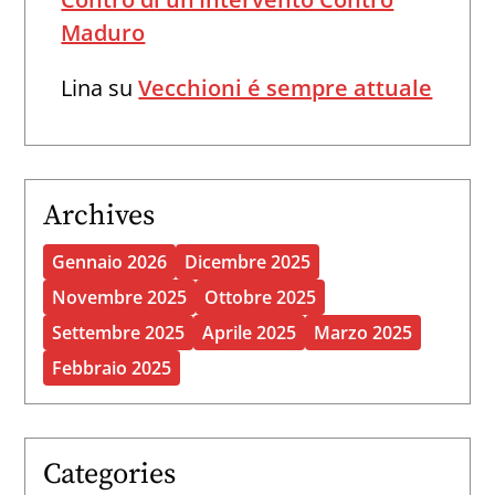
Maduro
Lina
su
Vecchioni é sempre attuale
Archives
Gennaio 2026
Dicembre 2025
Novembre 2025
Ottobre 2025
Settembre 2025
Aprile 2025
Marzo 2025
Febbraio 2025
Categories