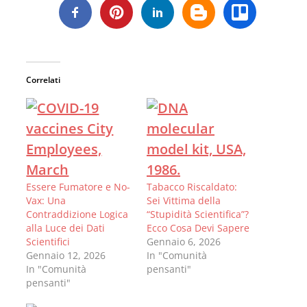
Correlati
Essere Fumatore e No-
Tabacco Riscaldato:
Vax: Una
Sei Vittima della
Contraddizione Logica
“Stupidità Scientifica”?
alla Luce dei Dati
Ecco Cosa Devi Sapere
Scientifici
Gennaio 6, 2026
Gennaio 12, 2026
In "Comunità
In "Comunità
pensanti"
pensanti"