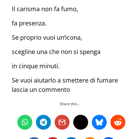
Il carisma non fa fumo,
fa presenza.
Se proprio vuoi un’icona,
scegline una che non si spenga
in cinque minuti.
Se vuoi aiutarlo a smettere di fumare
lascia un commento
Share this…