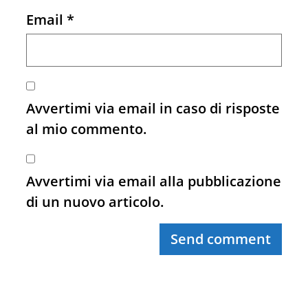
Email
*
Avvertimi via email in caso di risposte
al mio commento.
Avvertimi via email alla pubblicazione
di un nuovo articolo.
Send comment