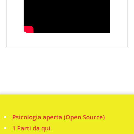
Psicologia aperta (Open Source)
1 Parti da qui