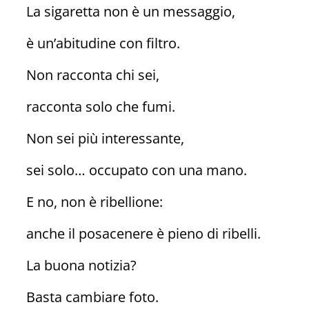
La sigaretta non è un messaggio,
è un’abitudine con filtro.
Non racconta chi sei,
racconta solo che fumi.
Non sei più interessante,
sei solo… occupato con una mano.
E no, non è ribellione:
anche il posacenere è pieno di ribelli.
La buona notizia?
Basta cambiare foto.