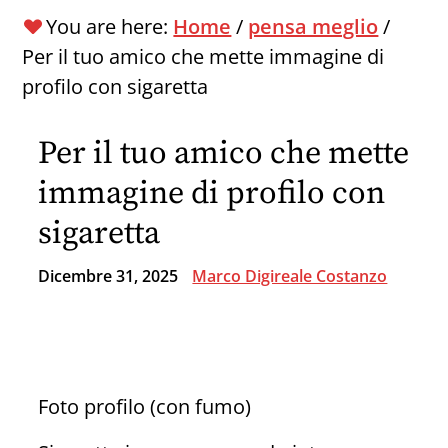
You are here:
Home
/
pensa meglio
/
Per il tuo amico che mette immagine di
profilo con sigaretta
Per il tuo amico che mette
immagine di profilo con
sigaretta
Dicembre 31, 2025
Marco Digireale Costanzo
Foto profilo (con fumo)