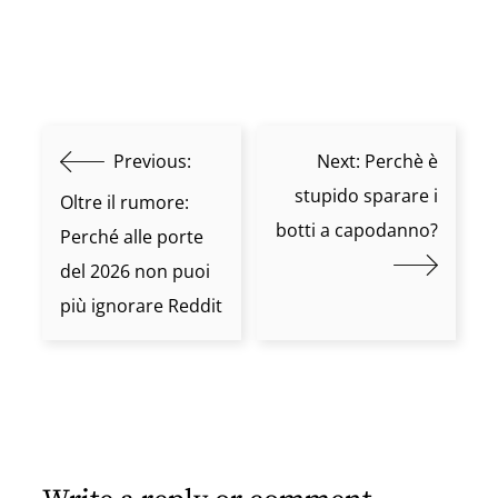
Previous:
Next:
Perchè è
stupido sparare i
Oltre il rumore:
botti a capodanno?
Perché alle porte
del 2026 non puoi
più ignorare Reddit