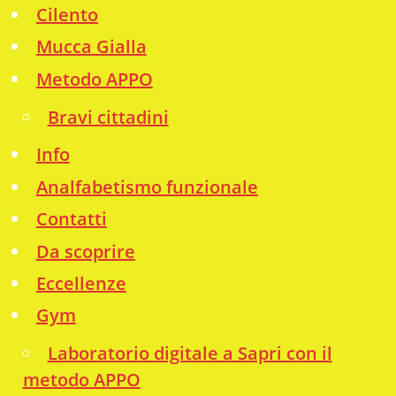
Cilento
Mucca Gialla
Metodo APPO
Bravi cittadini
Info
Analfabetismo funzionale
Contatti
Da scoprire
Eccellenze
Gym
Laboratorio digitale a Sapri con il
metodo APPO