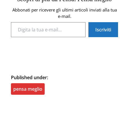
Abbonati per ricevere gli ultimi articoli inviati alla tua
e-mail.
Digita la tua e-mail...
Iscriviti
Published under:
pensa meglio