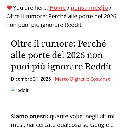
You are here:
Home
/
pensa meglio
/
Oltre il rumore: Perché alle porte del 2026
non puoi più ignorare Reddit
Oltre il rumore: Perché
alle porte del 2026 non
puoi più ignorare Reddit
Dicembre 31, 2025
Marco Digireale Costanzo
Siamo onesti:
quante volte, negli ultimi
mesi, hai cercato qualcosa su Google e