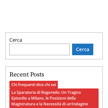
Cerca
Cerca
Recent Posts
Chi frequenti dice chi sei
La Sparatoria di Rogoredo: Un Tragico
Episodio a Milano, le Posizioni della
Magistratura e la Necessità di un’Indagine