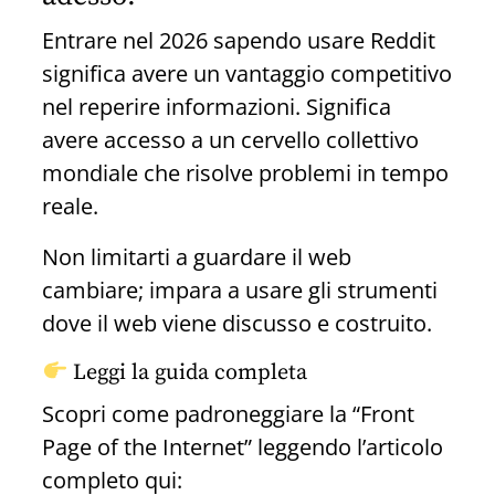
Entrare nel 2026 sapendo usare Reddit
significa avere un vantaggio competitivo
nel reperire informazioni. Significa
avere accesso a un cervello collettivo
mondiale che risolve problemi in tempo
reale.
Non limitarti a guardare il web
cambiare; impara a usare gli strumenti
dove il web viene discusso e costruito.
Leggi la guida completa
Scopri come padroneggiare la “Front
Page of the Internet” leggendo l’articolo
completo qui: