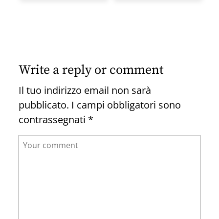
Write a reply or comment
Il tuo indirizzo email non sarà
pubblicato.
I campi obbligatori sono
contrassegnati
*
Comment