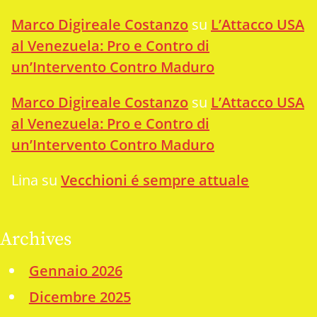
Marco Digireale Costanzo
su
L’Attacco USA
al Venezuela: Pro e Contro di
un’Intervento Contro Maduro
Marco Digireale Costanzo
su
L’Attacco USA
al Venezuela: Pro e Contro di
un’Intervento Contro Maduro
Lina
su
Vecchioni é sempre attuale
Archives
Gennaio 2026
Dicembre 2025