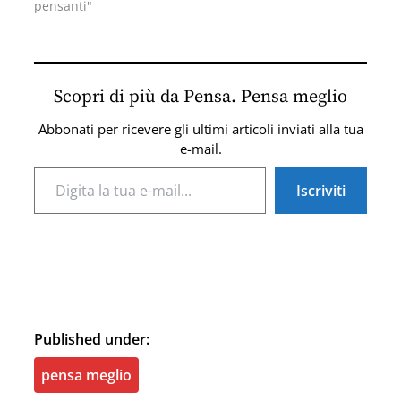
pensanti"
Scopri di più da Pensa. Pensa meglio
Abbonati per ricevere gli ultimi articoli inviati alla tua
e-mail.
Digita la tua e-mail...
Iscriviti
Published under:
pensa meglio