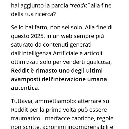
hai aggiunto la parola
“reddit”
alla fine
della tua ricerca?
Se lo hai fatto, non sei solo. Alla fine di
questo 2025, in un web sempre più
saturato da contenuti generati
dall’Intelligenza Artificiale e articoli
ottimizzati solo per venderti qualcosa,
Reddit è rimasto uno degli ultimi
avamposti dell’interazione umana
autentica.
Tuttavia, ammettiamolo: atterrare su
Reddit per la prima volta può essere
traumatico. Interfacce caotiche, regole
non scritte, acronimi incomprensibili e