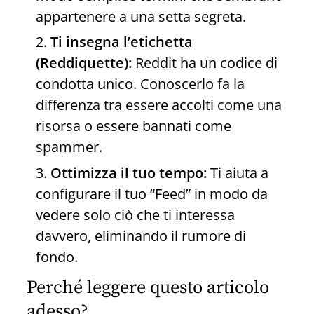
appartenere a una setta segreta.
Ti insegna l’etichetta
(Reddiquette):
Reddit ha un codice di
condotta unico. Conoscerlo fa la
differenza tra essere accolti come una
risorsa o essere bannati come
spammer.
Ottimizza il tuo tempo:
Ti aiuta a
configurare il tuo “Feed” in modo da
vedere solo ciò che ti interessa
davvero, eliminando il rumore di
fondo.
Perché leggere questo articolo
adesso?