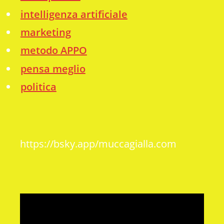
intelligenza artificiale
marketing
metodo APPO
pensa meglio
politica
https://bsky.app/muccagialla.com