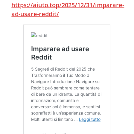
https://aiuto.top/2025/12/31/imparare-
ad-usare-reddit/