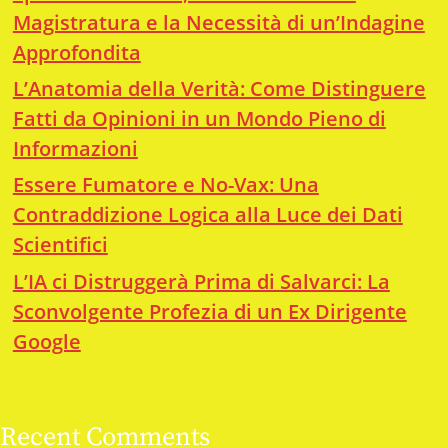
Magistratura e la Necessità di un’Indagine
Approfondita
L’Anatomia della Verità: Come Distinguere
Fatti da Opinioni in un Mondo Pieno di
Informazioni
Essere Fumatore e No-Vax: Una
Contraddizione Logica alla Luce dei Dati
Scientifici
L’IA ci Distruggerà Prima di Salvarci: La
Sconvolgente Profezia di un Ex Dirigente
Google
Recent Comments