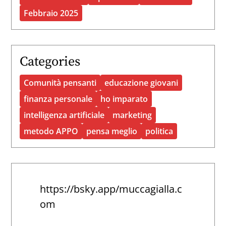
Febbraio 2025
Categories
Comunità pensanti
educazione giovani
finanza personale
ho imparato
intelligenza artificiale
marketing
metodo APPO
pensa meglio
politica
https://bsky.app/muccagialla.c
om