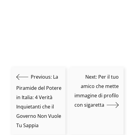
Previous:
La
Next:
Per il tuo
amico che mette
Piramide del Potere
immagine di profilo
in Italia: 4 Verità
con sigaretta
Inquietanti che il
Governo Non Vuole
Tu Sappia