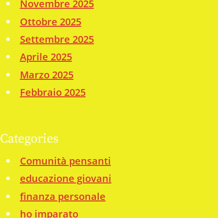
Novembre 2025
Ottobre 2025
Settembre 2025
Aprile 2025
Marzo 2025
Febbraio 2025
Categories
Comunità pensanti
educazione giovani
finanza personale
ho imparato