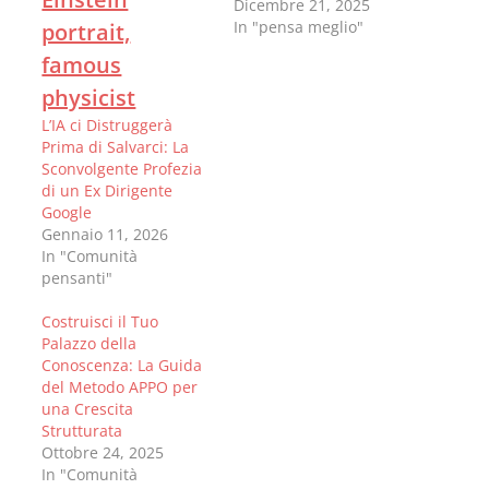
Dicembre 21, 2025
In "pensa meglio"
L’IA ci Distruggerà
Prima di Salvarci: La
Sconvolgente Profezia
di un Ex Dirigente
Google
Gennaio 11, 2026
In "Comunità
pensanti"
Costruisci il Tuo
Palazzo della
Conoscenza: La Guida
del Metodo APPO per
una Crescita
Strutturata
Ottobre 24, 2025
In "Comunità