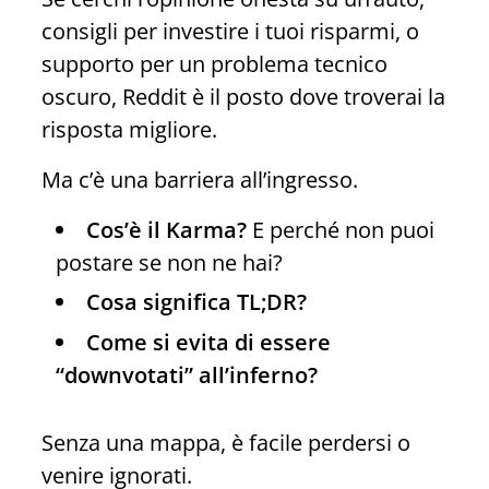
consigli per investire i tuoi risparmi, o
supporto per un problema tecnico
oscuro, Reddit è il posto dove troverai la
risposta migliore.
Ma c’è una barriera all’ingresso.
Cos’è il Karma?
E perché non puoi
postare se non ne hai?
Cosa significa TL;DR?
Come si evita di essere
“downvotati” all’inferno?
Senza una mappa, è facile perdersi o
venire ignorati.