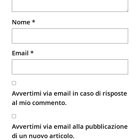
Nome
*
Email
*
Avvertimi via email in caso di risposte
al mio commento.
Avvertimi via email alla pubblicazione
di un nuovo articolo.