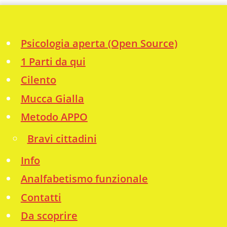
Psicologia aperta (Open Source)
1 Parti da qui
Cilento
Mucca Gialla
Metodo APPO
Bravi cittadini
Info
Analfabetismo funzionale
Contatti
Da scoprire