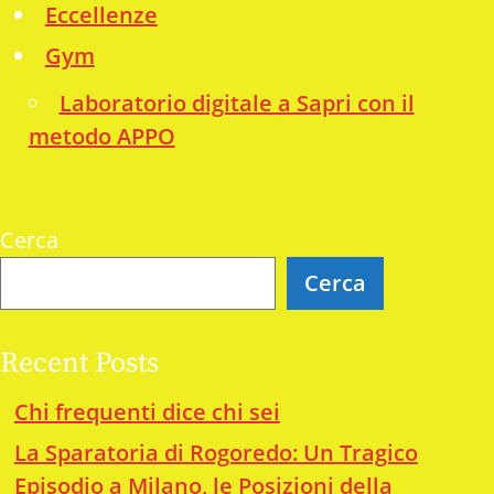
Eccellenze
Gym
Laboratorio digitale a Sapri con il
metodo APPO
Cerca
Cerca
Recent Posts
Chi frequenti dice chi sei
La Sparatoria di Rogoredo: Un Tragico
Episodio a Milano, le Posizioni della