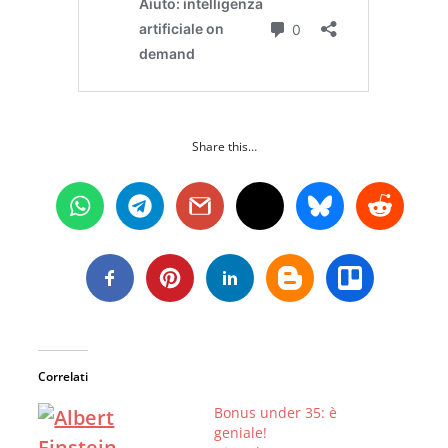
Share this…
Correlati
Bonus under 35: è
geniale!