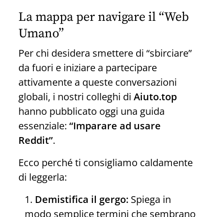
La mappa per navigare il “Web
Umano”
Per chi desidera smettere di “sbirciare”
da fuori e iniziare a partecipare
attivamente a queste conversazioni
globali, i nostri colleghi di
Aiuto.top
hanno pubblicato oggi una guida
essenziale:
“Imparare ad usare
Reddit”
.
Ecco perché ti consigliamo caldamente
di leggerla:
Demistifica il gergo:
Spiega in
modo semplice termini che sembrano