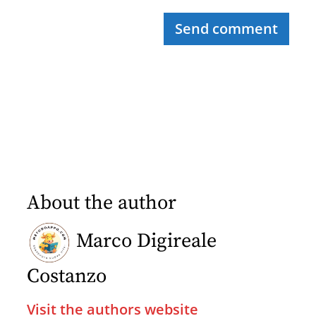
Send comment
About the author
Marco Digireale
Costanzo
Visit the authors website