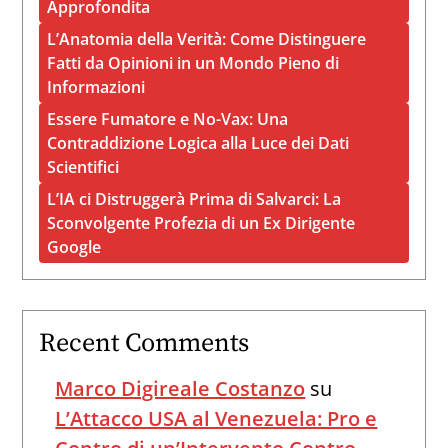
Approfondita
L’Anatomia della Verità: Come Distinguere
Fatti da Opinioni in un Mondo Pieno di
Informazioni
Essere Fumatore e No-Vax: Una
Contraddizione Logica alla Luce dei Dati
Scientifici
L’IA ci Distruggerà Prima di Salvarci: La
Sconvolgente Profezia di un Ex Dirigente
Google
Recent Comments
Marco Digireale Costanzo
su
L’Attacco USA al Venezuela: Pro e