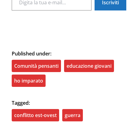
Iscriviti
Published under:
Comunità pensanti
educazione giovani
ho imparato
Tagged:
conflitto est-ovest
guerra