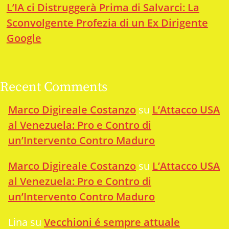
L’IA ci Distruggerà Prima di Salvarci: La
Sconvolgente Profezia di un Ex Dirigente
Google
Recent Comments
Marco Digireale Costanzo
su
L’Attacco USA
al Venezuela: Pro e Contro di
un’Intervento Contro Maduro
Marco Digireale Costanzo
su
L’Attacco USA
al Venezuela: Pro e Contro di
un’Intervento Contro Maduro
Lina
su
Vecchioni é sempre attuale