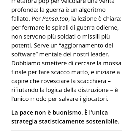
metafora pop per veicolare una verità
profonda: la guerra è un algoritmo
fallato. Per
Pensa.top
, la lezione è chiara:
per fermare le spirali di guerra odierne,
non servono più soldati o missili più
potenti. Serve un “aggiornamento del
software” mentale dei nostri leader.
Dobbiamo smettere di cercare la mossa
finale per fare scacco matto, e iniziare a
capire che rovesciare la scacchiera –
rifiutando la logica della distruzione – è
l’unico modo per salvare i giocatori.
La pace non è buonismo. È l’unica
strategia statisticamente sostenibile.