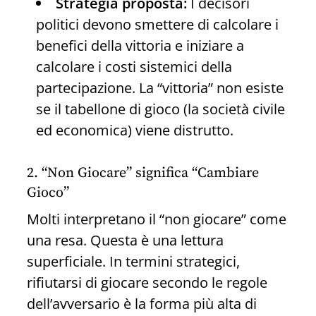
Strategia proposta:
I decisori
politici devono smettere di calcolare i
benefici della vittoria e iniziare a
calcolare i costi sistemici della
partecipazione. La “vittoria” non esiste
se il tabellone di gioco (la società civile
ed economica) viene distrutto.
2. “Non Giocare” significa “Cambiare
Gioco”
Molti interpretano il “non giocare” come
una resa. Questa è una lettura
superficiale. In termini strategici,
rifiutarsi di giocare secondo le regole
dell’avversario è la forma più alta di