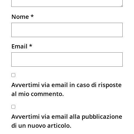
Nome
*
Email
*
Avvertimi via email in caso di risposte
al mio commento.
Avvertimi via email alla pubblicazione
di un nuovo articolo.