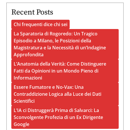
Recent Posts
Chi frequenti dice chi sei
La Sparatoria di Rogoredo: Un Tragico
Episodio a Milano, le Posizioni della
Magistratura e la Necessità di un’Indagine
Approfondita
L’Anatomia della Verità: Come Distinguere
Fatti da Opinioni in un Mondo Pieno di
Informazioni
Essere Fumatore e No-Vax: Una
Contraddizione Logica alla Luce dei Dati
Scientifici
L’IA ci Distruggerà Prima di Salvarci: La
Sconvolgente Profezia di un Ex Dirigente
Google