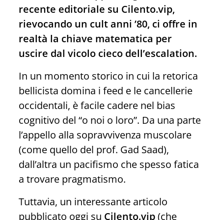
recente editoriale su Cilento.vip,
rievocando un cult anni ’80, ci offre in
realtà la chiave matematica per
uscire dal vicolo cieco dell’escalation.
In un momento storico in cui la retorica
bellicista domina i feed e le cancellerie
occidentali, è facile cadere nel bias
cognitivo del “o noi o loro”. Da una parte
l’appello alla sopravvivenza muscolare
(come quello del prof. Gad Saad),
dall’altra un pacifismo che spesso fatica
a trovare pragmatismo.
Tuttavia, un interessante articolo
pubblicato oggi su
Cilento.vip
(che