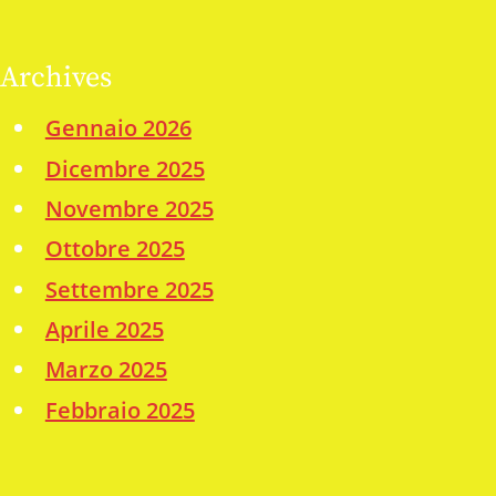
Archives
Gennaio 2026
Dicembre 2025
Novembre 2025
Ottobre 2025
Settembre 2025
Aprile 2025
Marzo 2025
Febbraio 2025