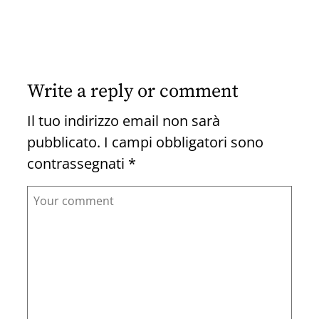
Write a reply or comment
Il tuo indirizzo email non sarà
pubblicato.
I campi obbligatori sono
contrassegnati
*
Comment