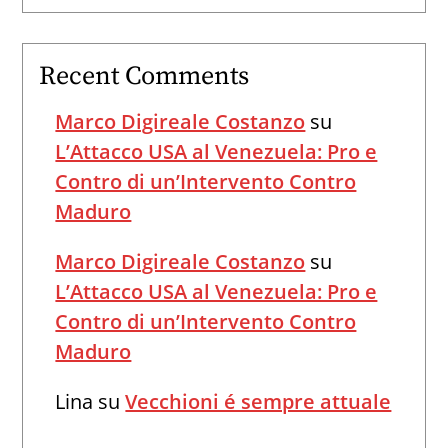
Recent Comments
Marco Digireale Costanzo
su
L’Attacco USA al Venezuela: Pro e
Contro di un’Intervento Contro
Maduro
Marco Digireale Costanzo
su
L’Attacco USA al Venezuela: Pro e
Contro di un’Intervento Contro
Maduro
Lina
su
Vecchioni é sempre attuale