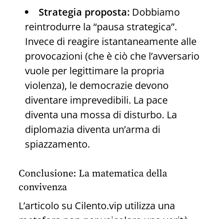
Strategia proposta:
Dobbiamo
reintrodurre la “pausa strategica”.
Invece di reagire istantaneamente alle
provocazioni (che è ciò che l’avversario
vuole per legittimare la propria
violenza), le democrazie devono
diventare imprevedibili. La pace
diventa una mossa di disturbo. La
diplomazia diventa un’arma di
spiazzamento.
Conclusione: La matematica della
convivenza
L’articolo su Cilento.vip utilizza una