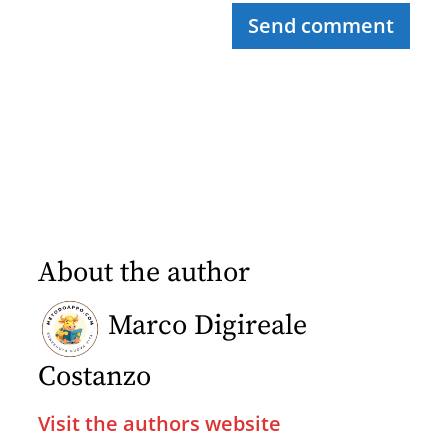
Send comment
About the author
Marco Digireale
Costanzo
Visit the authors website