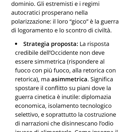
dominio. Gli estremisti e i regimi
autocratici prosperano nella
polarizzazione: il loro “gioco” è la guerra
di logoramento e lo scontro di civiltà.
Strategia proposta:
La risposta
credibile dell’Occidente non deve
essere simmetrica (rispondere al
fuoco con più fuoco, alla retorica con
retorica), ma
asimmetrica
. Significa
spostare il conflitto su piani dove la
guerra cinetica è inutile: diplomazia
economica, isolamento tecnologico
selettivo, e soprattutto la costruzione
di narrazioni che disinnescano l’odio