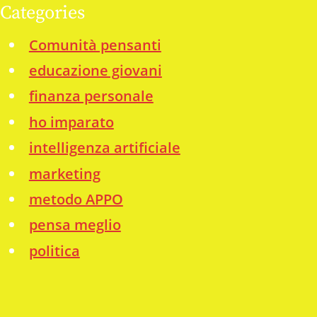
Categories
Comunità pensanti
educazione giovani
finanza personale
ho imparato
intelligenza artificiale
marketing
metodo APPO
pensa meglio
politica