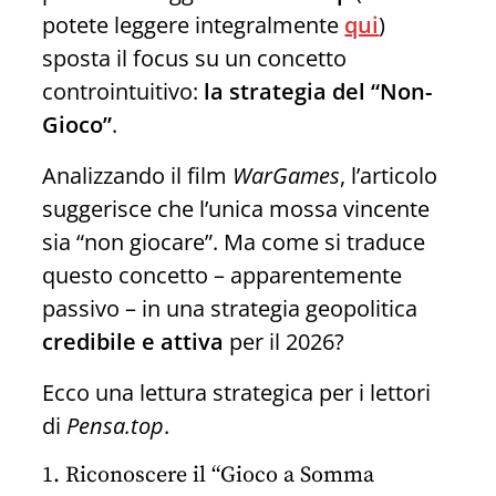
potete leggere integralmente
qui
)
sposta il focus su un concetto
controintuitivo:
la strategia del “Non-
Gioco”
.
Analizzando il film
WarGames
, l’articolo
suggerisce che l’unica mossa vincente
sia “non giocare”. Ma come si traduce
questo concetto – apparentemente
passivo – in una strategia geopolitica
credibile e attiva
per il 2026?
Ecco una lettura strategica per i lettori
di
Pensa.top
.
1. Riconoscere il “Gioco a Somma