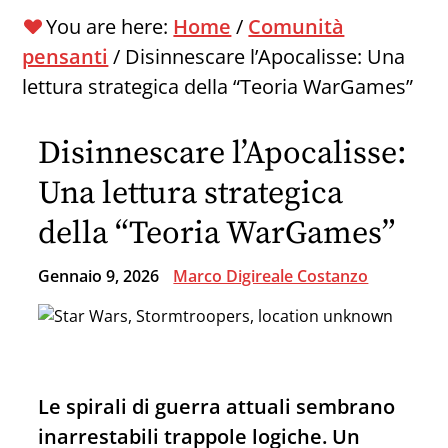
You are here:
Home
/
Comunità
pensanti
/
Disinnescare l’Apocalisse: Una
lettura strategica della “Teoria WarGames”
Disinnescare l’Apocalisse:
Una lettura strategica
della “Teoria WarGames”
Gennaio 9, 2026
Marco Digireale Costanzo
Le spirali di guerra attuali sembrano
inarrestabili trappole logiche. Un