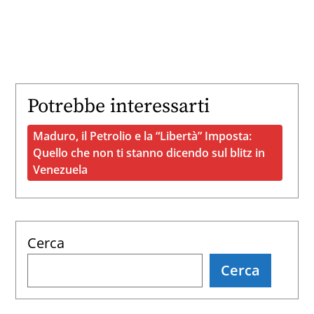
Potrebbe interessarti
Maduro, il Petrolio e la “Libertà” Imposta:
Quello che non ti stanno dicendo sul blitz in
Venezuela
Cerca
Cerca