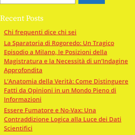
Recent Posts
Chi frequenti dice chi sei
La Sparatoria di Rogoredo: Un Tragico
Episodio a Milano, le Posizioni della
Magistratura e la Necessità di un’Indagine
Approfondita
L’Anatomia della Verità: Come Distinguere
Fatti da Opinioni in un Mondo Pieno di
Informazioni
Essere Fumatore e No-Vax: Una
Contraddizione Logica alla Luce dei Dati
Scientifici