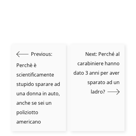
Previous:
Next:
Perché al
carabiniere hanno
Perchè è
dato 3 anni per aver
scientificamente
sparato ad un
stupido sparare ad
ladro?
una donna in auto,
anche se sei un
poliziotto
americano