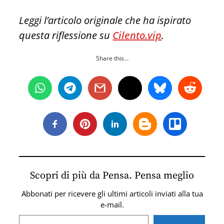
Leggi l’articolo originale che ha ispirato
questa riflessione su
Cilento.vip
.
Share this…
Scopri di più da Pensa. Pensa meglio
Abbonati per ricevere gli ultimi articoli inviati alla tua
e-mail.
Digita la tua e-mail...