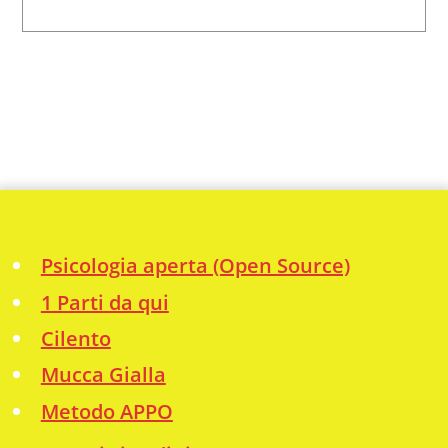
Psicologia aperta (Open Source)
1 Parti da qui
Cilento
Mucca Gialla
Metodo APPO