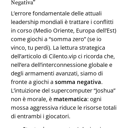
Negativa”
L’errore fondamentale delle attuali
leadership mondiali è trattare i conflitti
in corso (Medio Oriente, Europa dell’Est)
come giochi a “somma zero” (se io
vinco, tu perdi). La lettura strategica
dell’articolo di Cilento.vip ci ricorda che,
nell’era dell’interconnessione globale e
degli armamenti avanzati, siamo di
fronte a giochi a
somma negativa
.
L’intuizione del supercomputer “Joshua”
non è morale, è
matematica
: ogni
mossa aggressiva riduce le risorse totali
di entrambi i giocatori.