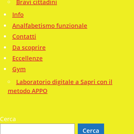
Bravi cittadini
Info
Analfabetismo funzionale
Contatti
Da scoprire
Eccellenze
Gym
Laboratorio digitale a Sapri con il
metodo APPO
Cerca
Cerca