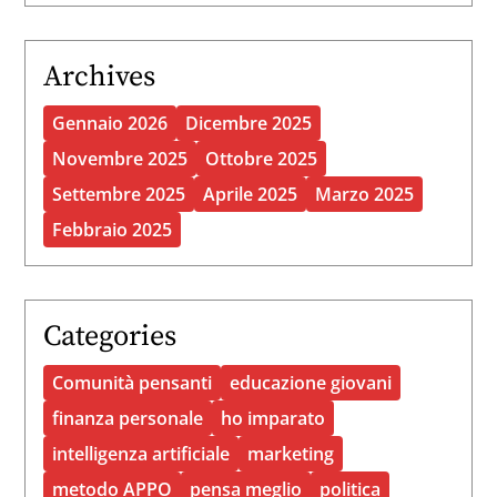
Archives
Gennaio 2026
Dicembre 2025
Novembre 2025
Ottobre 2025
Settembre 2025
Aprile 2025
Marzo 2025
Febbraio 2025
Categories
Comunità pensanti
educazione giovani
finanza personale
ho imparato
intelligenza artificiale
marketing
metodo APPO
pensa meglio
politica