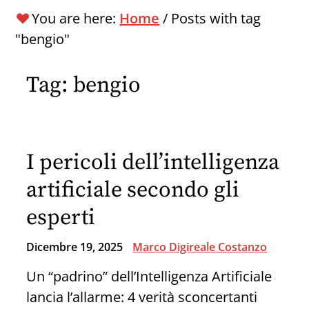
You are here:
Home
/
Posts with tag
"bengio"
Tag:
bengio
I pericoli dell’intelligenza
artificiale secondo gli
esperti
Dicembre 19, 2025
Marco Digireale Costanzo
Un “padrino” dell’Intelligenza Artificiale
lancia l’allarme: 4 verità sconcertanti