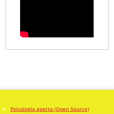
Psicologia aperta (Open Source)