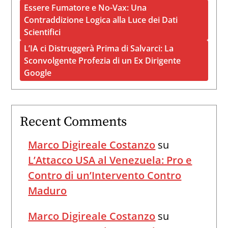
Essere Fumatore e No-Vax: Una
Contraddizione Logica alla Luce dei Dati
Scientifici
L’IA ci Distruggerà Prima di Salvarci: La
Sconvolgente Profezia di un Ex Dirigente
Google
Recent Comments
Marco Digireale Costanzo
su
L’Attacco USA al Venezuela: Pro e
Contro di un’Intervento Contro
Maduro
Marco Digireale Costanzo
su