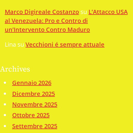
Marco Digireale Costanzo
su
L’Attacco USA
al Venezuela: Pro e Contro di
un’Intervento Contro Maduro
Lina
su
Vecchioni é sempre attuale
Archives
Gennaio 2026
Dicembre 2025
Novembre 2025
Ottobre 2025
Settembre 2025