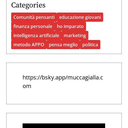
Categories
Comunità pensanti
educazione giovani
finanza personale
ho imparato
intelligenza artificiale
marketing
metodo APPO
pensa meglio
politica
https://bsky.app/muccagialla.c
om