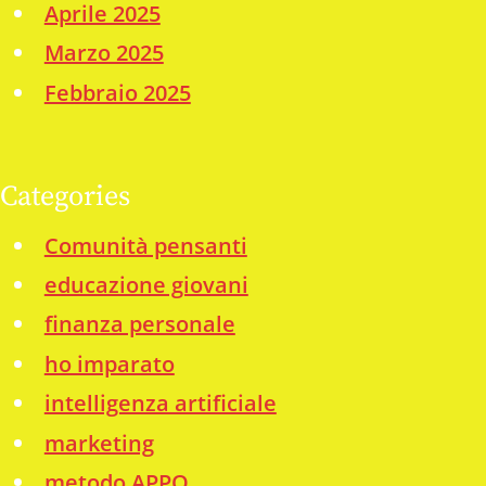
Aprile 2025
Marzo 2025
Febbraio 2025
Categories
Comunità pensanti
educazione giovani
finanza personale
ho imparato
intelligenza artificiale
marketing
metodo APPO