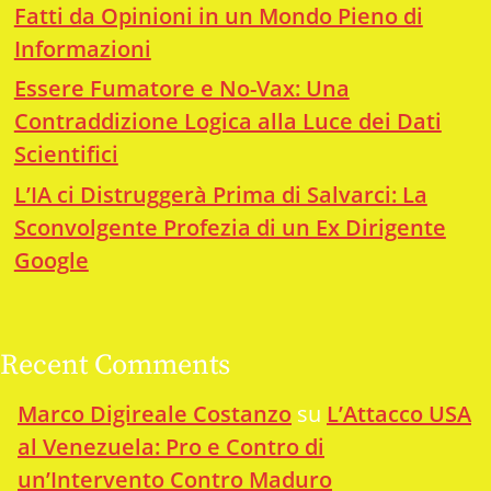
Fatti da Opinioni in un Mondo Pieno di
Informazioni
Essere Fumatore e No-Vax: Una
Contraddizione Logica alla Luce dei Dati
Scientifici
L’IA ci Distruggerà Prima di Salvarci: La
Sconvolgente Profezia di un Ex Dirigente
Google
Recent Comments
Marco Digireale Costanzo
su
L’Attacco USA
al Venezuela: Pro e Contro di
un’Intervento Contro Maduro