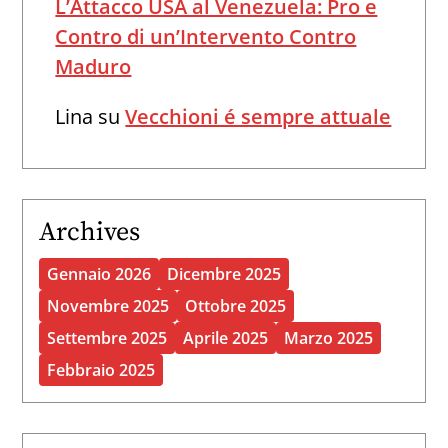
L’Attacco USA al Venezuela: Pro e
Contro di un’Intervento Contro
Maduro
Lina
su
Vecchioni é sempre attuale
Archives
Gennaio 2026
Dicembre 2025
Novembre 2025
Ottobre 2025
Settembre 2025
Aprile 2025
Marzo 2025
Febbraio 2025