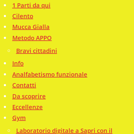
1 Parti da qui
Cilento
Mucca Gialla
Metodo APPO
Bravi cittadini
Info
Analfabetismo funzionale
Contatti
Da scoprire
Eccellenze
Gym
Laboratorio digitale a Sapri con il