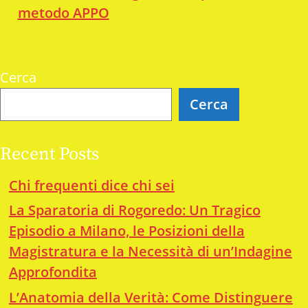
metodo APPO
Cerca
Cerca
Recent Posts
Chi frequenti dice chi sei
La Sparatoria di Rogoredo: Un Tragico
Episodio a Milano, le Posizioni della
Magistratura e la Necessità di un’Indagine
Approfondita
L’Anatomia della Verità: Come Distinguere