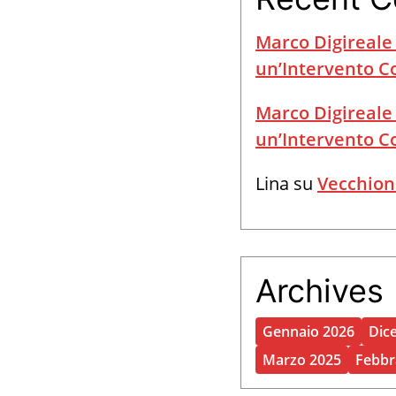
Marco Digireale
un’Intervento 
Marco Digireale
un’Intervento 
Lina
su
Vecchion
Archives
Gennaio 2026
Dic
Marzo 2025
Febbr