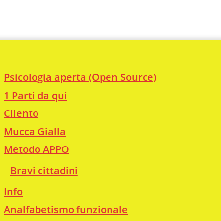
Psicologia aperta (Open Source)
1 Parti da qui
Cilento
Mucca Gialla
Metodo APPO
Bravi cittadini
Info
Analfabetismo funzionale