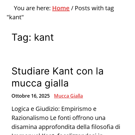
You are here:
Home
/
Posts with tag
"kant"
Tag:
kant
Studiare Kant con la
mucca gialla
Ottobre 16, 2025
Mucca Gialla
Logica e Giudizio: Empirismo e
Razionalismo Le fonti offrono una
disamina approfondita della filosofia di