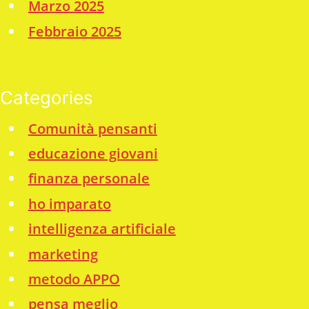
Marzo 2025
Febbraio 2025
Categories
Comunità pensanti
educazione giovani
finanza personale
ho imparato
intelligenza artificiale
marketing
metodo APPO
pensa meglio