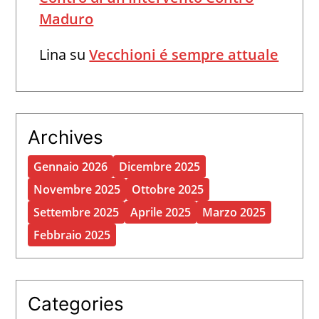
Maduro
Lina
su
Vecchioni é sempre attuale
Archives
Gennaio 2026
Dicembre 2025
Novembre 2025
Ottobre 2025
Settembre 2025
Aprile 2025
Marzo 2025
Febbraio 2025
Categories