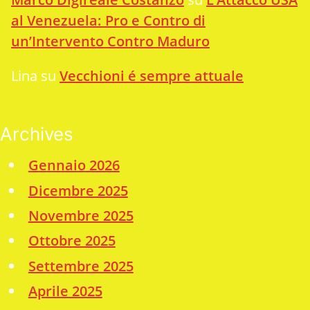
al Venezuela: Pro e Contro di
un’Intervento Contro Maduro
Lina
su
Vecchioni é sempre attuale
Archives
Gennaio 2026
Dicembre 2025
Novembre 2025
Ottobre 2025
Settembre 2025
Aprile 2025