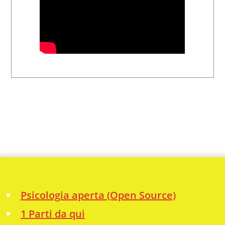
Psicologia aperta (Open Source)
1 Parti da qui