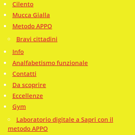
Cilento
Mucca Gialla
Metodo APPO
Bravi cittadini
Info
Analfabetismo funzionale
Contatti
Da scoprire
Eccellenze
Gym
Laboratorio digitale a Sapri con il
metodo APPO