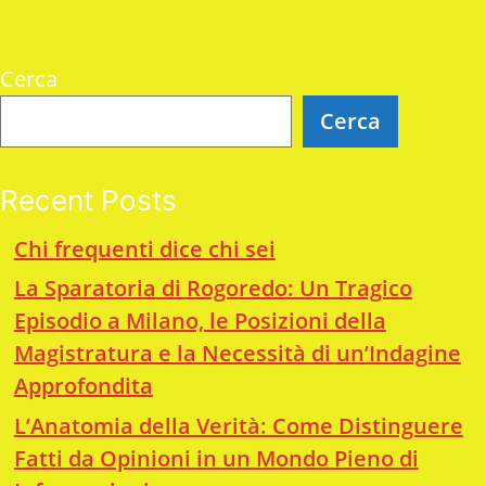
Cerca
Cerca
Recent Posts
Chi frequenti dice chi sei
La Sparatoria di Rogoredo: Un Tragico
Episodio a Milano, le Posizioni della
Magistratura e la Necessità di un’Indagine
Approfondita
L’Anatomia della Verità: Come Distinguere
Fatti da Opinioni in un Mondo Pieno di