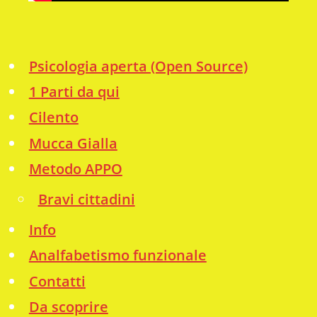
Psicologia aperta (Open Source)
1 Parti da qui
Cilento
Mucca Gialla
Metodo APPO
Bravi cittadini
Info
Analfabetismo funzionale
Contatti
Da scoprire