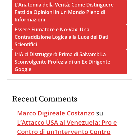
L’Anatomia della Verità: Come Distinguere
Fatti da Opinioni in un Mondo Pieno di
Informazioni
Essere Fumatore e No-Vax: Una
Contraddizione Logica alla Luce dei Dati
Scientifici
L’IA ci Distruggerà Prima di Salvarci: La
Sconvolgente Profezia di un Ex Dirigente
Google
Recent Comments
Marco Digireale Costanzo
su
L’Attacco USA al Venezuela: Pro e
Contro di un’Intervento Contro