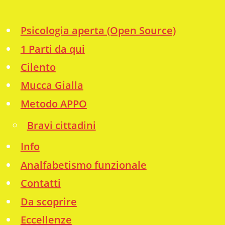
Psicologia aperta (Open Source)
1 Parti da qui
Cilento
Mucca Gialla
Metodo APPO
Bravi cittadini
Info
Analfabetismo funzionale
Contatti
Da scoprire
Eccellenze