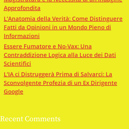
Approfondita
L’Anatomia della Verità: Come Distinguere
Fatti da Opinioni in un Mondo Pieno di
Informazioni
Essere Fumatore e No-Vax: Una
Contraddizione Logica alla Luce dei Dati
Scientifici
L’IA ci Distruggerà Prima di Salvarci: La
Sconvolgente Profezia di un Ex Dirigente
Google
Recent Comments