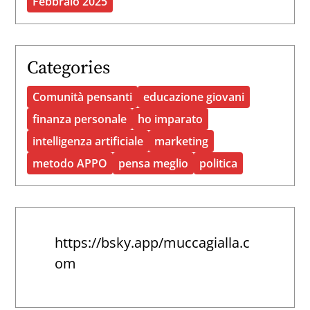
Febbraio 2025
Categories
Comunità pensanti
educazione giovani
finanza personale
ho imparato
intelligenza artificiale
marketing
metodo APPO
pensa meglio
politica
https://bsky.app/muccagialla.c
om