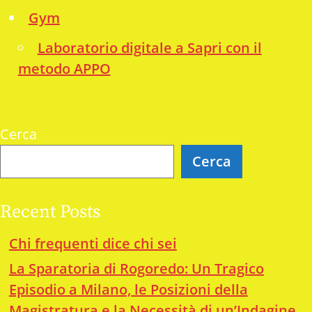
Gym
Laboratorio digitale a Sapri con il
metodo APPO
Cerca
Cerca
Recent Posts
Chi frequenti dice chi sei
La Sparatoria di Rogoredo: Un Tragico
Episodio a Milano, le Posizioni della
Magistratura e la Necessità di un’Indagine