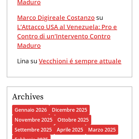
Maduro
Marco Digireale Costanzo
su
L’Attacco USA al Venezuela: Pro e
Contro di un’Intervento Contro
Maduro
Lina
su
Vecchioni é sempre attuale
Archives
Gennaio 2026
Dicembre 2025
Novembre 2025
Ottobre 2025
Settembre 2025
Aprile 2025
Marzo 2025