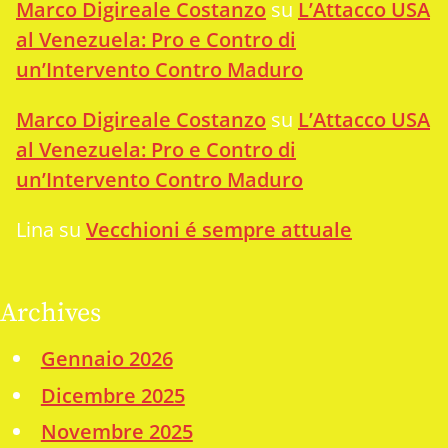
Marco Digireale Costanzo
su
L’Attacco USA
al Venezuela: Pro e Contro di
un’Intervento Contro Maduro
Marco Digireale Costanzo
su
L’Attacco USA
al Venezuela: Pro e Contro di
un’Intervento Contro Maduro
Lina
su
Vecchioni é sempre attuale
Archives
Gennaio 2026
Dicembre 2025
Novembre 2025