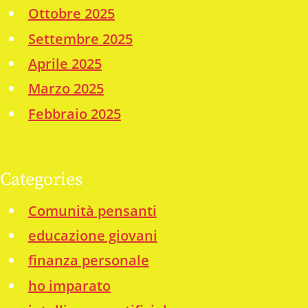
Ottobre 2025
Settembre 2025
Aprile 2025
Marzo 2025
Febbraio 2025
Categories
Comunità pensanti
educazione giovani
finanza personale
ho imparato