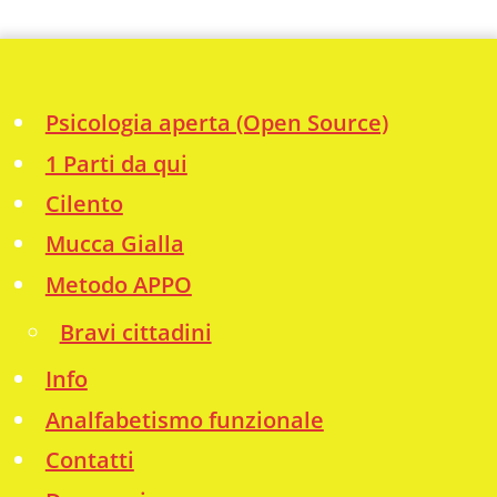
Psicologia aperta (Open Source)
1 Parti da qui
Cilento
Mucca Gialla
Metodo APPO
Bravi cittadini
Info
Analfabetismo funzionale
Contatti