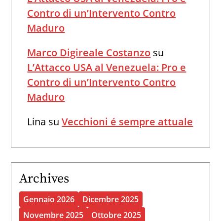
Contro di un’Intervento Contro
Maduro
Marco Digireale Costanzo
su
L’Attacco USA al Venezuela: Pro e
Contro di un’Intervento Contro
Maduro
Lina
su
Vecchioni é sempre attuale
Archives
Gennaio 2026
Dicembre 2025
Novembre 2025
Ottobre 2025