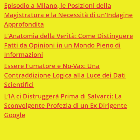
Episodio a Milano, le Posizioni della
Magistratura e la Necessità di un’Indagine
Approfondita
L’Anatomia della Verità: Come Distinguere
Fatti da Opinioni in un Mondo Pieno di
Informazioni
Essere Fumatore e No-Vax: Una
Contraddizione Logica alla Luce dei Dati
Scientifici
L’IA ci Distruggerà Prima di Salvarci: La
Sconvolgente Profezia di un Ex Dirigente
Google