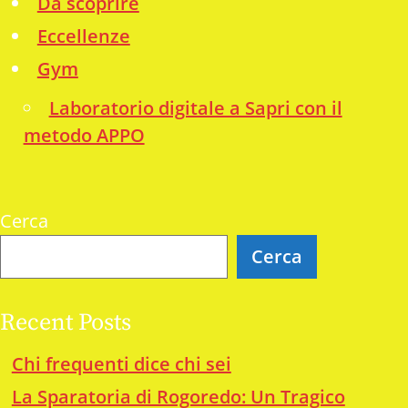
Da scoprire
Eccellenze
Gym
Laboratorio digitale a Sapri con il
metodo APPO
Cerca
Cerca
Recent Posts
Chi frequenti dice chi sei
La Sparatoria di Rogoredo: Un Tragico