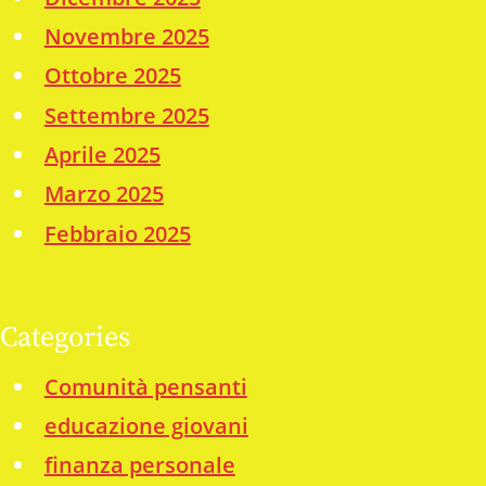
Novembre 2025
Ottobre 2025
Settembre 2025
Aprile 2025
Marzo 2025
Febbraio 2025
Categories
Comunità pensanti
educazione giovani
finanza personale