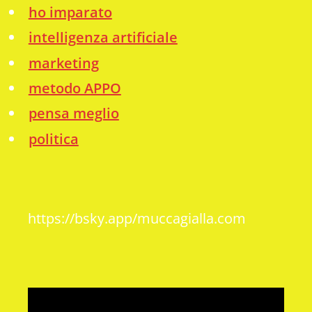
ho imparato
intelligenza artificiale
marketing
metodo APPO
pensa meglio
politica
https://bsky.app/muccagialla.com