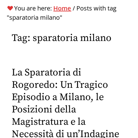
You are here:
Home
/
Posts with tag
"sparatoria milano"
Tag:
sparatoria milano
La Sparatoria di
Rogoredo: Un Tragico
Episodio a Milano, le
Posizioni della
Magistratura e la
Necessità di un’Indagine