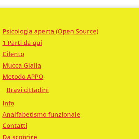
Psicologia aperta (Open Source)
1 Parti da qui
Cilento
Mucca Gialla
Metodo APPO
Bravi cittadini
Info
Analfabetismo funzionale
Contatti
Da scoprire