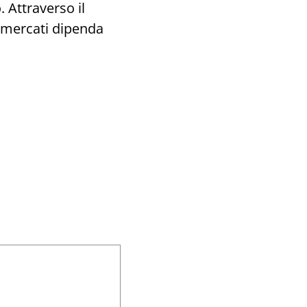
 Attraverso il
i mercati dipenda