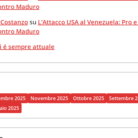
Contro Maduro
 Costanzo
su
L’Attacco USA al Venezuela: Pro e
Contro Maduro
i é sempre attuale
embre 2025
Novembre 2025
Ottobre 2025
Settembre 
aio 2025