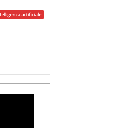
telligenza artificiale