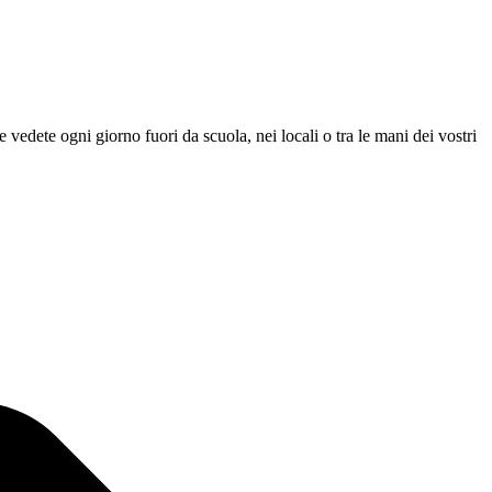
 vedete ogni giorno fuori da scuola, nei locali o tra le mani dei vostri