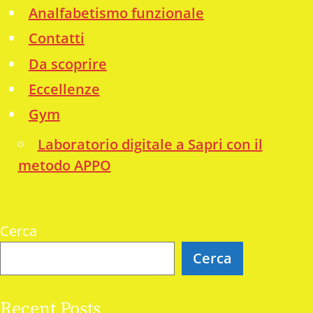
Analfabetismo funzionale
Contatti
Da scoprire
Eccellenze
Gym
Laboratorio digitale a Sapri con il
metodo APPO
Cerca
Cerca
Recent Posts