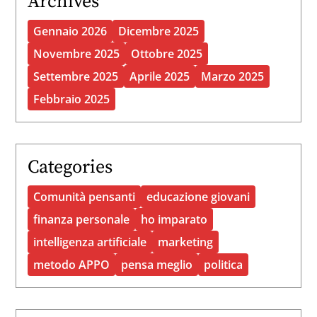
Archives
Gennaio 2026
Dicembre 2025
Novembre 2025
Ottobre 2025
Settembre 2025
Aprile 2025
Marzo 2025
Febbraio 2025
Categories
Comunità pensanti
educazione giovani
finanza personale
ho imparato
intelligenza artificiale
marketing
metodo APPO
pensa meglio
politica