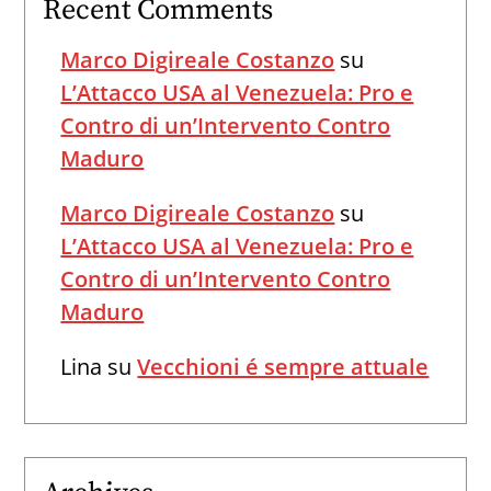
Recent Comments
Marco Digireale Costanzo
su
L’Attacco USA al Venezuela: Pro e
Contro di un’Intervento Contro
Maduro
Marco Digireale Costanzo
su
L’Attacco USA al Venezuela: Pro e
Contro di un’Intervento Contro
Maduro
Lina
su
Vecchioni é sempre attuale