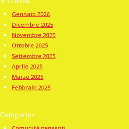
Archives
Gennaio 2026
Dicembre 2025
Novembre 2025
Ottobre 2025
Settembre 2025
Aprile 2025
Marzo 2025
Febbraio 2025
Categories
Comunità pensanti