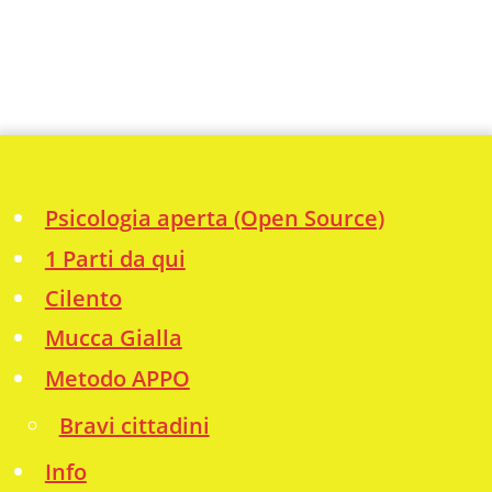
Psicologia aperta (Open Source)
1 Parti da qui
Cilento
Mucca Gialla
Metodo APPO
Bravi cittadini
Info