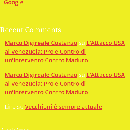
Google
Recent Comments
Marco Digireale Costanzo
su
L’Attacco USA
al Venezuela: Pro e Contro di
un’Intervento Contro Maduro
Marco Digireale Costanzo
su
L’Attacco USA
al Venezuela: Pro e Contro di
un’Intervento Contro Maduro
Lina
su
Vecchioni é sempre attuale