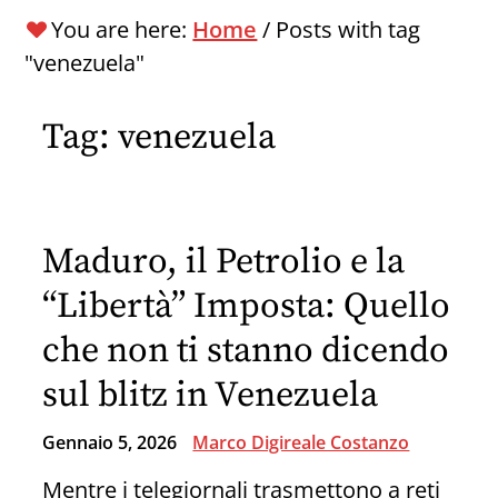
You are here:
Home
/
Posts with tag
"venezuela"
Tag:
venezuela
Maduro, il Petrolio e la
“Libertà” Imposta: Quello
che non ti stanno dicendo
sul blitz in Venezuela
Gennaio 5, 2026
Marco Digireale Costanzo
Mentre i telegiornali trasmettono a reti