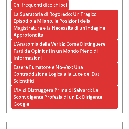
Chi frequenti dice chi sei
La Sparatoria di Rogoredo: Un Tragico
Episodio a Milano, le Posizioni della
Magistratura e la Necessità di un’Indagine
Approfondita
L’Anatomia della Verità: Come Distinguere
Fatti da Opinioni in un Mondo Pieno di
Informazioni
Essere Fumatore e No-Vax: Una
Contraddizione Logica alla Luce dei Dati
Scientifici
L’IA ci Distruggerà Prima di Salvarci: La
Sconvolgente Profezia di un Ex Dirigente
Google