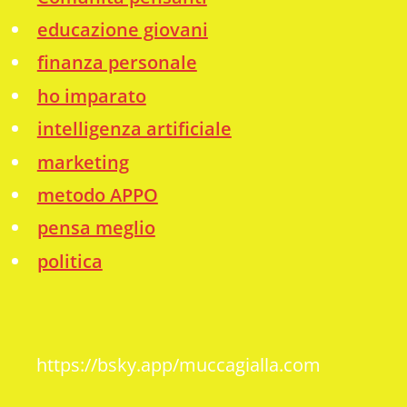
educazione giovani
finanza personale
ho imparato
intelligenza artificiale
marketing
metodo APPO
pensa meglio
politica
https://bsky.app/muccagialla.com