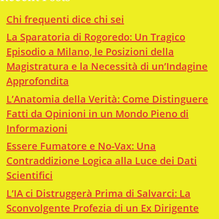
Chi frequenti dice chi sei
La Sparatoria di Rogoredo: Un Tragico
Episodio a Milano, le Posizioni della
Magistratura e la Necessità di un’Indagine
Approfondita
L’Anatomia della Verità: Come Distinguere
Fatti da Opinioni in un Mondo Pieno di
Informazioni
Essere Fumatore e No-Vax: Una
Contraddizione Logica alla Luce dei Dati
Scientifici
L’IA ci Distruggerà Prima di Salvarci: La
Sconvolgente Profezia di un Ex Dirigente