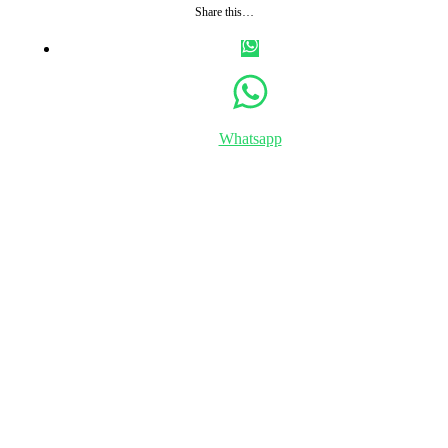
Share this…
Whatsapp