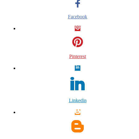
Facebook
Pinterest
Linkedin