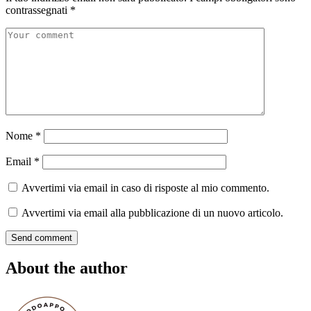
contrassegnati
*
Comment
Nome
*
Email
*
Avvertimi via email in caso di risposte al mio commento.
Avvertimi via email alla pubblicazione di un nuovo articolo.
Send comment
About the author