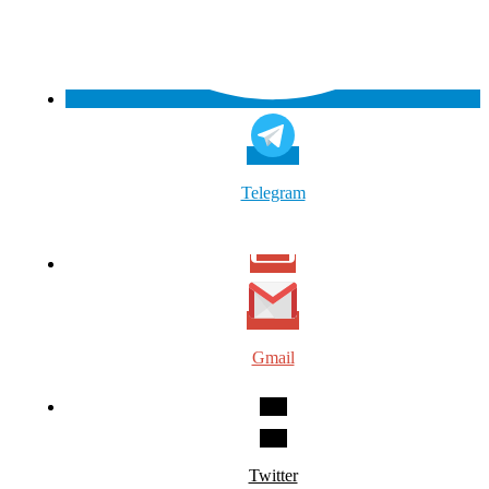
Telegram
Gmail
Twitter