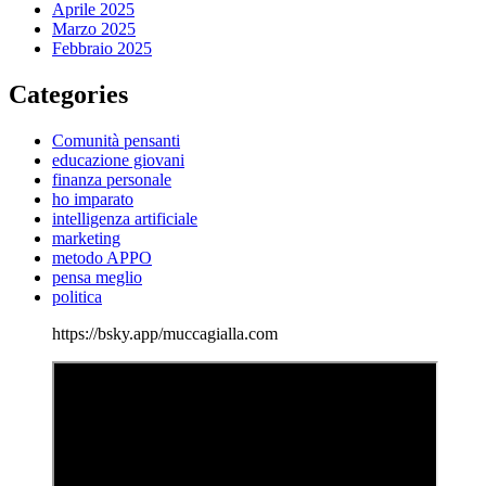
Aprile 2025
Marzo 2025
Febbraio 2025
Categories
Comunità pensanti
educazione giovani
finanza personale
ho imparato
intelligenza artificiale
marketing
metodo APPO
pensa meglio
politica
https://bsky.app/muccagialla.com