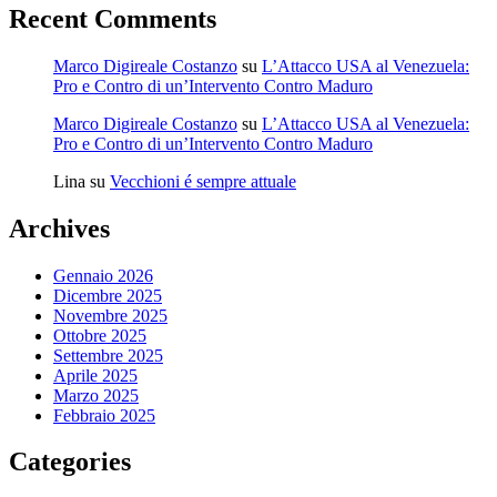
Recent Comments
Marco Digireale Costanzo
su
L’Attacco USA al Venezuela:
Pro e Contro di un’Intervento Contro Maduro
Marco Digireale Costanzo
su
L’Attacco USA al Venezuela:
Pro e Contro di un’Intervento Contro Maduro
Lina
su
Vecchioni é sempre attuale
Archives
Gennaio 2026
Dicembre 2025
Novembre 2025
Ottobre 2025
Settembre 2025
Aprile 2025
Marzo 2025
Febbraio 2025
Categories