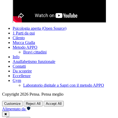
Psicologia aperta (Open Source)
1 Parti da qui
Cilento
Mucca Gialla
Metodo APPO
Bravi cittadini
Info
Analfabetismo funzionale
Contatti
Da scoprire
Eccellenze
Gym
Laboratorio digitale a Sapri con il metodo APPO
Copyright 2026 Pensa. Pensa meglio
Customize
Reject All
Accept All
Alimentato da
✖