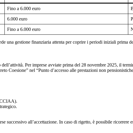
Fino a 6.000 euro
B
6.000 euro
P
Fino a 6.000 euro
N
de una gestione finanziaria attenta per coprire i periodi iniziali prima d
dell’attività. Per imprese avviate prima del 28 novembre 2025, il termin
to Coesione” nel “Punto d’accesso alle prestazioni non pensionistiche”.
e CCIAA).
trategico.
 successivo all’accettazione. In caso di rigetto, è possibile ricorrere e