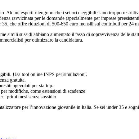
o. Alcuni esperti ritengono che i settori eleggibili siano troppo restritt
denza ravvicinata per le domande (specialmente per imprese preesistenti) 
r 35, che offre riduzioni di 500-650 euro mensili sui contributi per 24 
e simili sussidi abbiano aumentato il tasso di sopravvivenza delle startu
mmercialisti per ottimizzare la candidatura.
eggibili. Usa tool online INPS per simulazioni.
enza gratuita.
titi agevolati per startup.
S per modifiche, come estensioni di scadenze.
r i primi mesi senza sussidio.
alizzatore per l’innovazione giovanile in Italia. Se sei under 35 e sogn