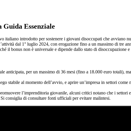
a Guida Essenziale
o italiano introdotto per sostenere i giovani disoccupati che avviano nuo
 l’attività dal 1° luglio 2024, con erogazione fino a un massimo di tre an
oiché il bonus non è universale e dipende dallo stato di disoccupazione e 
ale anticipata, per un massimo di 36 mesi (fino a 18.000 euro totali), ma
ego stabile al momento dell’avvio, e aprire un’impresa in settori come ma
romuovere l’imprenditoria giovanile, alcuni critici notano che i settori e
i consiglia di consultare fonti ufficiali per evitare malintesi.