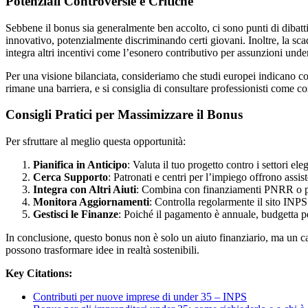
Potenziali Controversie e Critiche
Sebbene il bonus sia generalmente ben accolto, ci sono punti di dibattit
innovativo, potenzialmente discriminando certi giovani. Inoltre, la sca
integra altri incentivi come l’esonero contributivo per assunzioni unde
Per una visione bilanciata, consideriamo che studi europei indicano com
rimane una barriera, e si consiglia di consultare professionisti come co
Consigli Pratici per Massimizzare il Bonus
Per sfruttare al meglio questa opportunità:
Pianifica in Anticipo
: Valuta il tuo progetto contro i settori el
Cerca Supporto
: Patronati e centri per l’impiego offrono assist
Integra con Altri Aiuti
: Combina con finanziamenti PNRR o pres
Monitora Aggiornamenti
: Controlla regolarmente il sito INP
Gestisci le Finanze
: Poiché il pagamento è annuale, budgetta pe
In conclusione, questo bonus non è solo un aiuto finanziario, ma un cat
possono trasformare idee in realtà sostenibili.
Key Citations:
Contributi per nuove imprese di under 35 – INPS