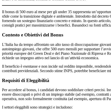
Il bonus di 500 euro al mese per gli under 35 rappresenta un’opportuni
sfide come la transizione digitale e ambientale. Introdotto dal decreto
fornendo un sostegno finanziario concreto e mirato. In questo articolo, 
consigli pratici per massimizzarne i benefici. Basandoci su fonti uffici
Contesto e Obiettivi del Bonus
L’Italia ha da tempo affrontato un alto tasso di disoccupazione giovan
autoimpiego giovani, che offre 500 euro mensili per supportare l’avvio
priorità europee del Green Deal e del Piano Nazionale di Ripresa e Res
richiede un impegno attivo nel lancio di un’attività economica.
Il beneficio è esentasse e non incide sul reddito imponibile, rendendolo 
contributi previdenziali. Secondo stime INPS, potrebbe beneficiare mig
Requisiti di Eleggibilità
Per accedere al bonus, i candidati devono soddisfare criteri precisi. 
essere disoccupati o privi di un impiego stabile (ad esempio, contratti
operativa, non solo formalmente costituita (ad esempio, apertura di Part
I settori eleggibili sono strategici e includono: