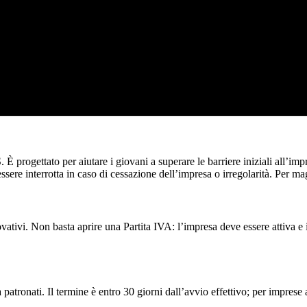
È progettato per aiutare i giovani a superare le barriere iniziali all’im
essere interrotta in caso di cessazione dell’impresa o irregolarità. Per mag
vativi. Non basta aprire una Partita IVA: l’impresa deve essere attiva e 
patronati. Il termine è entro 30 giorni dall’avvio effettivo; per impre