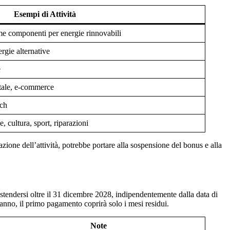
Esempi di Attività
me componenti per energie rinnovabili
nergie alternative
e
itale, e-commerce
ech
e, cultura, sport, riparazioni
azione dell’attività, potrebbe portare alla sospensione del bonus e alla
stendersi oltre il 31 dicembre 2028, indipendentemente dalla data di
 anno, il primo pagamento coprirà solo i mesi residui.
Note