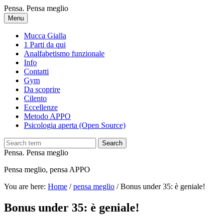
Skip
Pensa. Pensa meglio
to
Menu
main
content
Mucca Gialla
1 Parti da qui
Analfabetismo funzionale
Info
Contatti
Gym
Da scoprire
Cilento
Eccellenze
Metodo APPO
Psicologia aperta (Open Source)
Search
Pensa. Pensa meglio
Pensa meglio, pensa APPO
You are here:
Home
/
pensa meglio
/
Bonus under 35: è geniale!
Bonus under 35: è geniale!